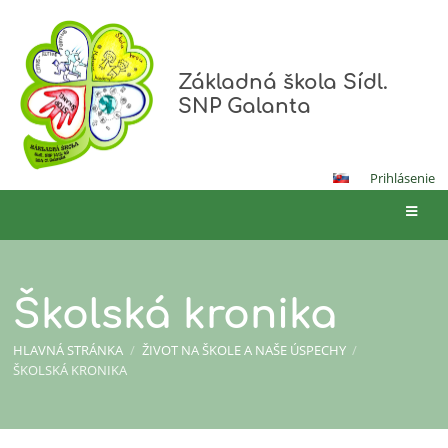
Základná škola Sídl.
SNP Galanta
Prihlásenie
Školská kronika
HLAVNÁ STRÁNKA
/
ŽIVOT NA ŠKOLE A NAŠE ÚSPECHY
/
ŠKOLSKÁ KRONIKA