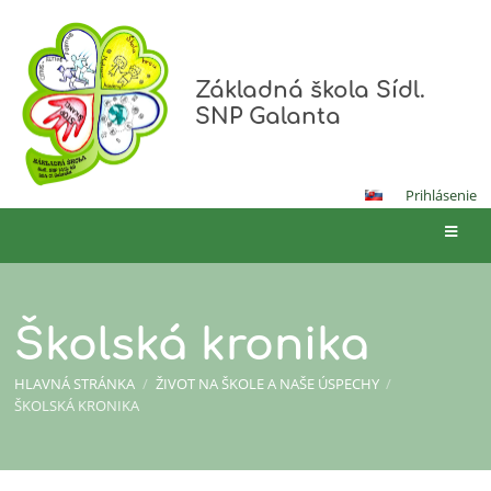
Základná škola Sídl.
SNP Galanta
Prihlásenie
Školská kronika
HLAVNÁ STRÁNKA
/
ŽIVOT NA ŠKOLE A NAŠE ÚSPECHY
/
ŠKOLSKÁ KRONIKA