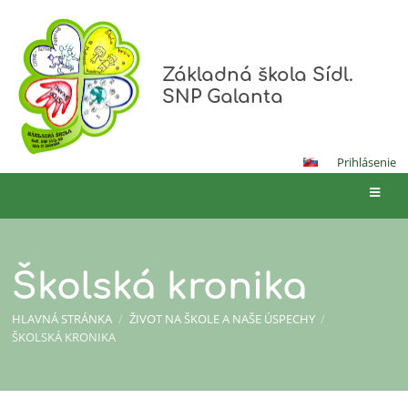
Základná škola Sídl.
SNP Galanta
Prihlásenie
Školská kronika
HLAVNÁ STRÁNKA
/
ŽIVOT NA ŠKOLE A NAŠE ÚSPECHY
/
ŠKOLSKÁ KRONIKA