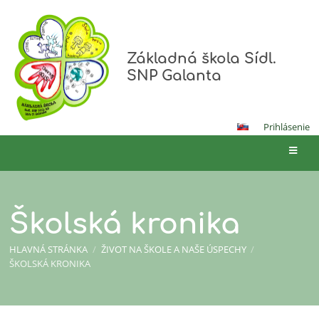
Základná škola Sídl.
SNP Galanta
Prihlásenie
Školská kronika
HLAVNÁ STRÁNKA
/
ŽIVOT NA ŠKOLE A NAŠE ÚSPECHY
/
ŠKOLSKÁ KRONIKA