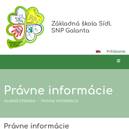
Základná škola Sídl.
SNP Galanta
Prihlásenie
Právne informácie
HLAVNÁ STRÁNKA
/
PRÁVNE INFORMÁCIE
Právne
Právne informácie