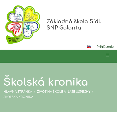
Základná škola Sídl.
SNP Galanta
Prihlásenie
Školská kronika
HLAVNÁ STRÁNKA
/
ŽIVOT NA ŠKOLE A NAŠE ÚSPECHY
/
ŠKOLSKÁ KRONIKA