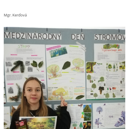
Mgr. Kerďová