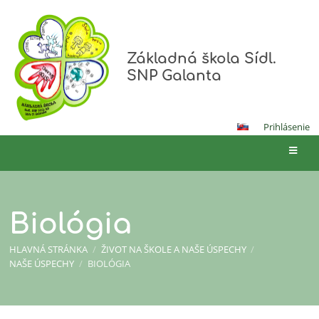
Základná škola Sídl.
SNP Galanta
Prihlásenie
Biológia
HLAVNÁ STRÁNKA
/
ŽIVOT NA ŠKOLE A NAŠE ÚSPECHY
/
NAŠE ÚSPECHY
/
BIOLÓGIA