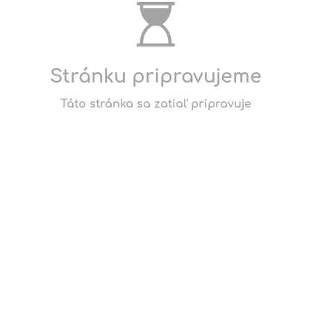
Stránku pripravujeme
Táto stránka sa zatiaľ pripravuje