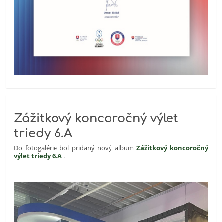
Zážitkový koncoročný výlet
triedy 6.A
Do fotogalérie bol pridaný nový album
Zážitkový koncoročný
výlet triedy 6.A
.