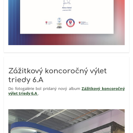
Zážitkový koncoročný výlet
triedy 6.A
Do fotogalérie bol pridaný nový album
Zážitkový koncoročný
výlet triedy 6.A
.