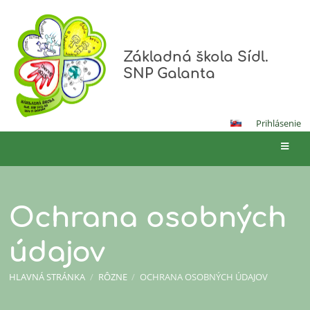
Základná škola Sídl.
SNP Galanta
Prihlásenie
Ochrana osobných
údajov
HLAVNÁ STRÁNKA
/
RÔZNE
/
OCHRANA OSOBNÝCH ÚDAJOV