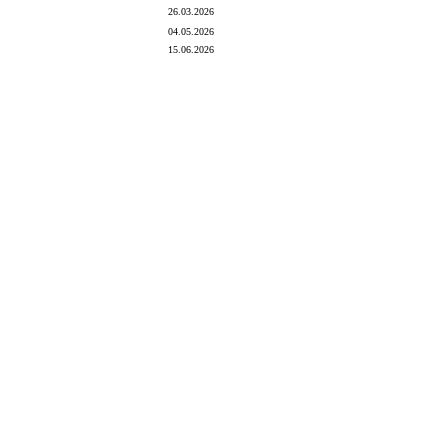
26.03.2026
04.05.2026
15.06.2026