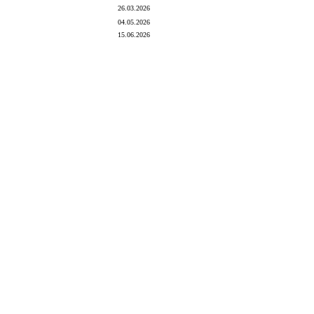
26.03.2026
04.05.2026
15.06.2026